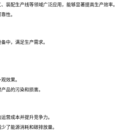
工、装配生产线等领域广泛应用，能够显著提高生产效率。
可靠性。
设备中，满足生产需求。
外观效果。
对产品的污染和损害。
的运营成本并提升竞争力。
减少了能源消耗和碳排放量。