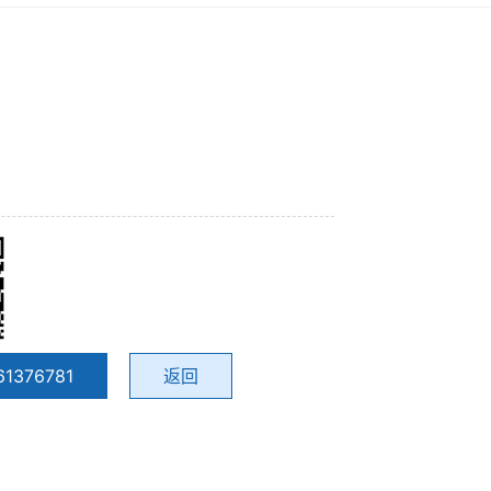
61376781
返回