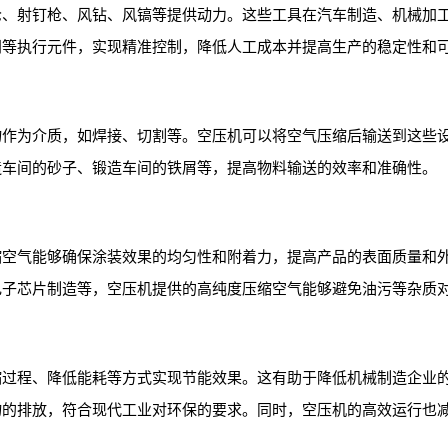
微信号：
枪、射钉枪、风钻、风镐等提供动力。这些工具在汽车制造、机械加
点击复制微信号
门等执行元件，实现精准控制，降低人工成本并提高生产的稳定性和
物作为介质，如焊接、切割等。空压机可以将空气压缩后输送到这些
造车间的砂子、锻造车间的铁屑等，提高物料输送的效率和准确性。
缩空气能够确保涂装效果的均匀性和附着力，提高产品的表面质量和
电子芯片制造等，空压机提供的高纯度压缩空气能够避免油污等杂质
缩过程、降低能耗等方式实现节能效果。这有助于降低机械制造企业
物的排放，符合现代工业对环保的要求。同时，空压机的高效运行也