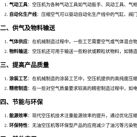
气动工具
：空压机为各种气动工具如气动扳手、风动工具、气
自动化生产线
：压缩空气可以驱动自动化生产线中的气缸、阀
二、供气及物料输送
气体供应
：在机械制造过程中，一些工艺需要空气或气体混合
物料输送
：空压机还可用于输送一些粉状或颗粒状物料，如铸
三、提高产品质量
涂装工艺
：在机械制造的涂装工艺中，空压机提供的高纯度压
精密制造
：在一些对空气质量要求较高的精密制造过程中，如
四、节能与环保
能源效率
：现代空压机技术注重能源效率的提升，通过优化压
环保特性
：无油空压机等环保型产品的应用减少了油污等污染