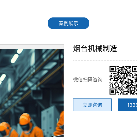
案例展示
烟台机械制造
微信扫码咨询
立即咨询
133